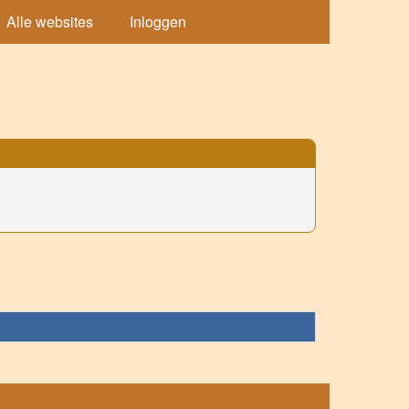
Alle websites
Inloggen